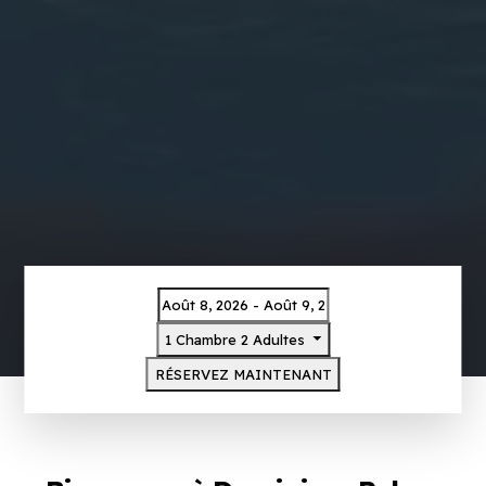
1 Chambre
2 Adultes
RÉSERVEZ MAINTENANT