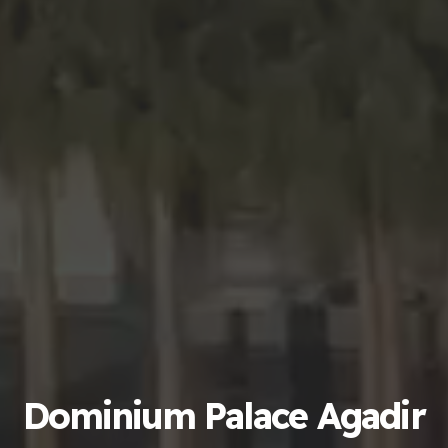
Dominium Palace Agadir