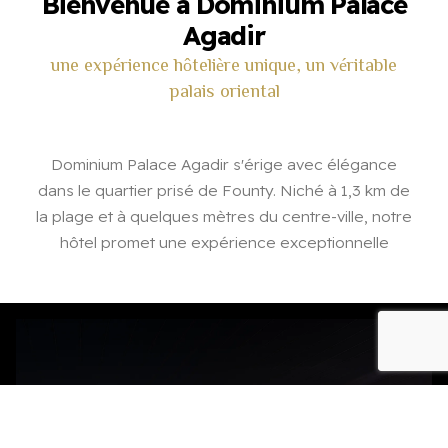
Bienvenue à Dominium Palace
Agadir
une expérience hôtelière unique, un véritable
palais oriental
Dominium Palace Agadir s'érige avec élégance
dans le quartier prisé de Founty. Niché à 1,3 km de
la plage et à quelques mètres du centre-ville, notre
hôtel promet une expérience exceptionnelle