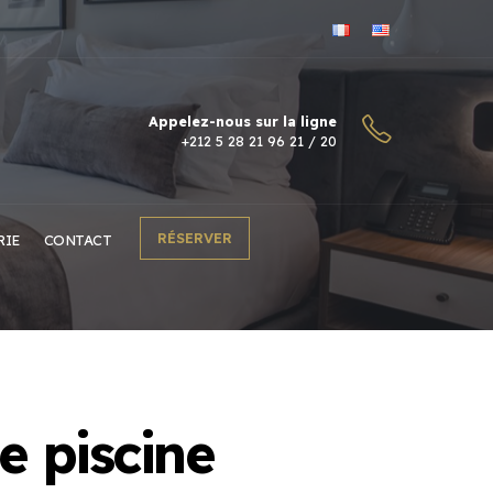
Appelez-nous sur la ligne
+212 5 28 21 96 21 / 20
RÉSERVER
RIE
CONTACT
e piscine