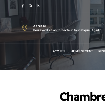
Adresse
Boulevard 20 août, Secteur touristique, Agadir
ACCUEIL
HÉBERGEMENT
RES
Chambre 