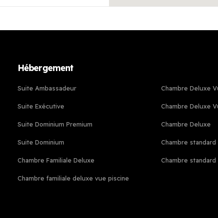
Hébergement
Suite Ambassadeur
Chambre Deluxe Vu
Suite Exécutive
Chambre Deluxe Vu
Suite Dominium Premium
Chambre Deluxe
Suite Dominium
Chambre standard 
Chambre Familiale Deluxe
Chambre standard
Chambre familiale deluxe vue piscine