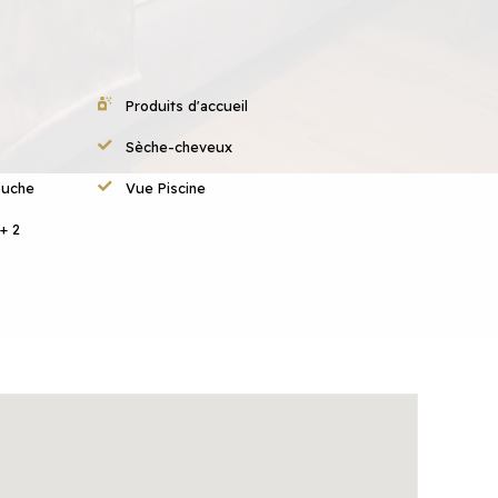
Produits d'accueil
Sèche-cheveux
ouche
Vue Piscine
+ 2